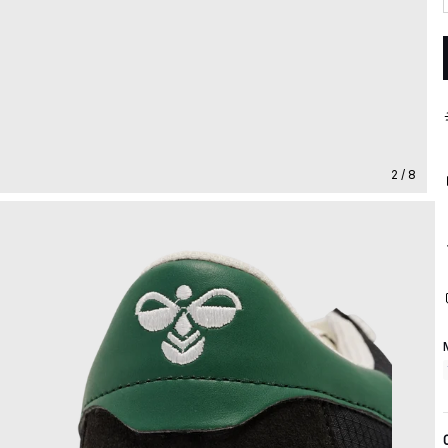
2 / 8