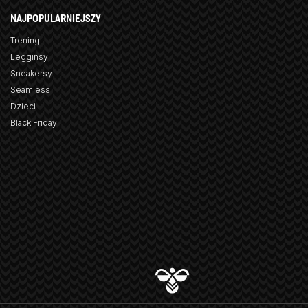
NAJPOPULARNIEJSZY
Trening
Legginsy
Sneakersy
Seamless
Dzieci
Black Friday