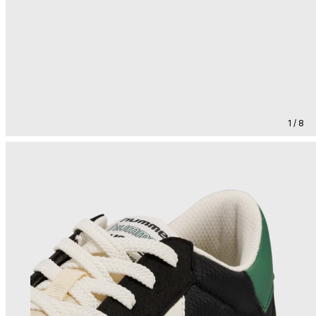
1 / 8