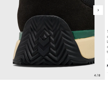
4 / 8