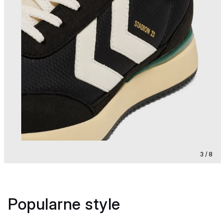
3 / 8
Popularne style