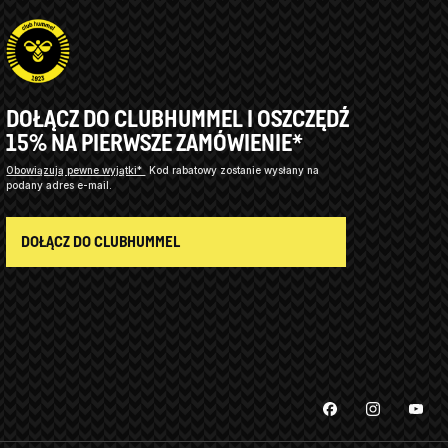
DOŁĄCZ DO CLUBHUMMEL I OSZCZĘDŹ
15% NA PIERWSZE ZAMÓWIENIE*
Obowiązują pewne wyjątki*
Kod rabatowy zostanie wysłany na
podany adres e-mail.
DOŁĄCZ DO CLUBHUMMEL