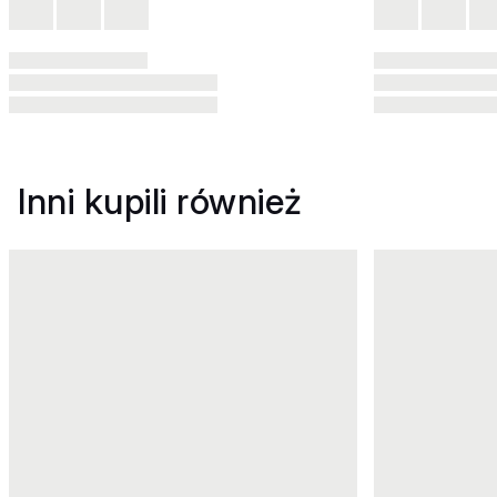
Inni kupili również