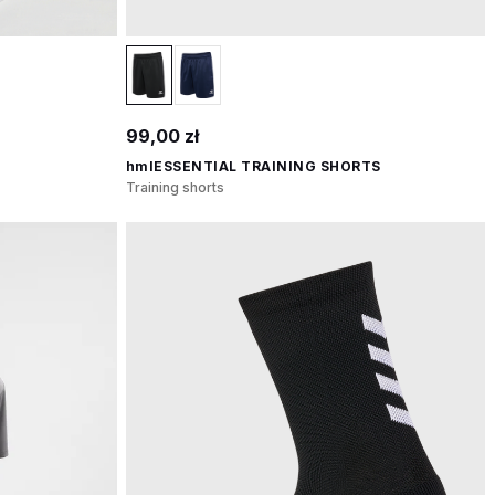
99,00 zł
hmlESSENTIAL TRAINING SHORTS
Training shorts