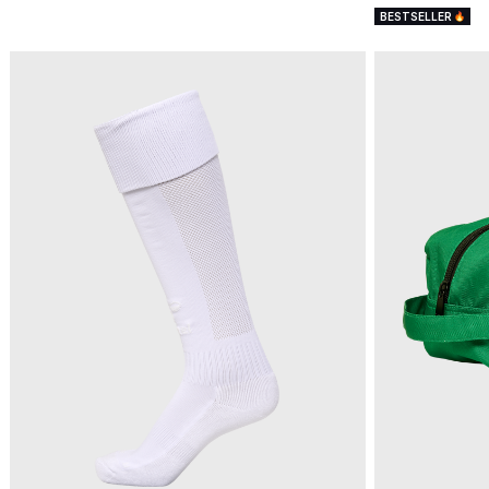
BESTSELLER