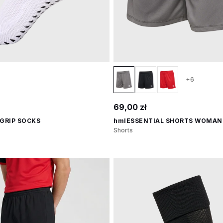
+6
69,00 zł
GRIP SOCKS
hmlESSENTIAL SHORTS WOMAN
Shorts