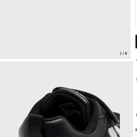
2 / 8