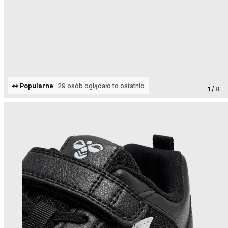
👀 Popularne
29 osób oglądało to ostatnio
1 / 8