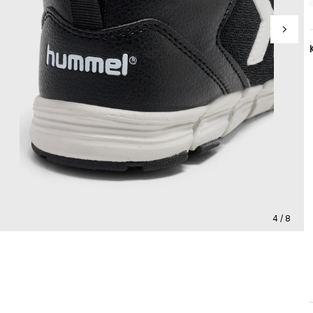
4 / 8