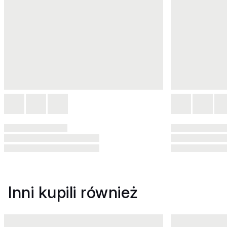
Inni kupili również