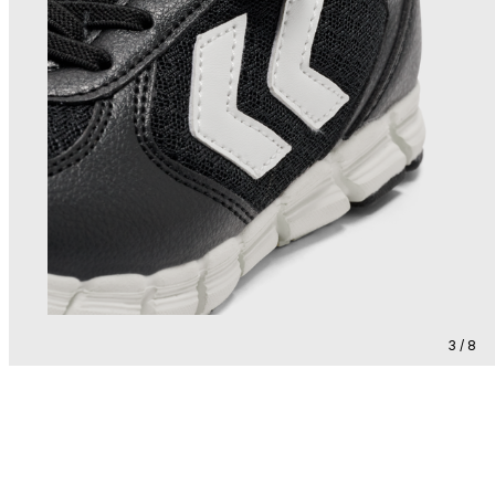
3 / 8