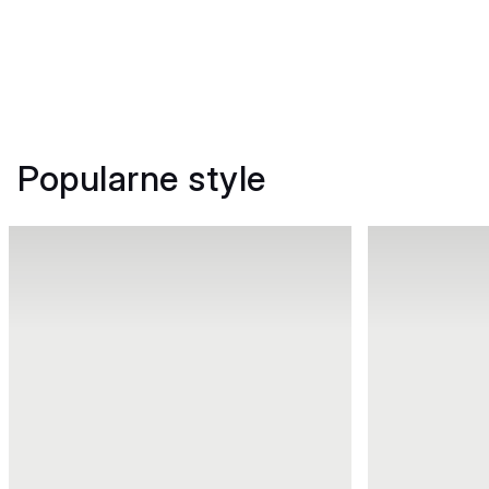
Popularne style