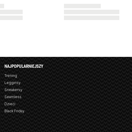
NAJPOPULARNIEJSZY
Trening
Legginsy
Sneakersy
Seamless
Dzieci
Black Friday