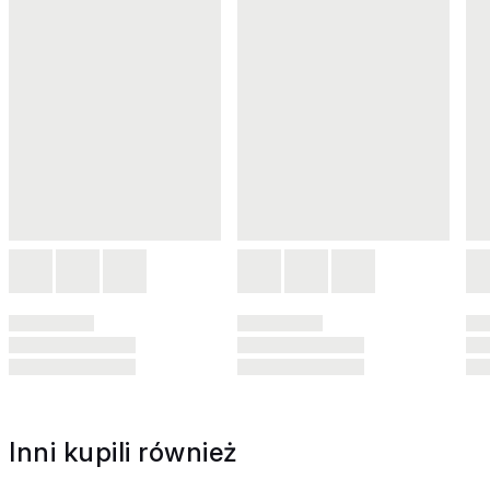
Inni kupili również