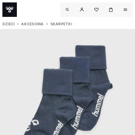
DZIECI
AKCESORIA
SKARPETKI