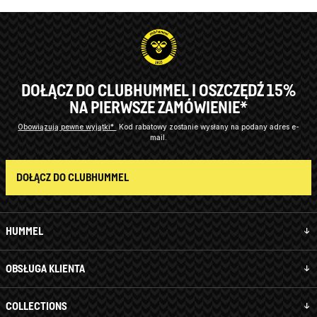
DOŁĄCZ DO CLUBHUMMEL I OSZCZĘDŹ 15%
NA PIERWSZE ZAMÓWIENIE*
Obowiązują pewne wyjątki*
Kod rabatowy zostanie wysłany na podany adres e-
mail.
DOŁĄCZ DO CLUBHUMMEL
HUMMEL
OBSŁUGA KLIENTA
COLLECTIONS