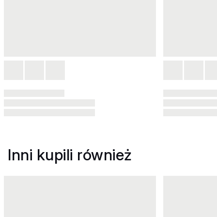
Inni kupili również