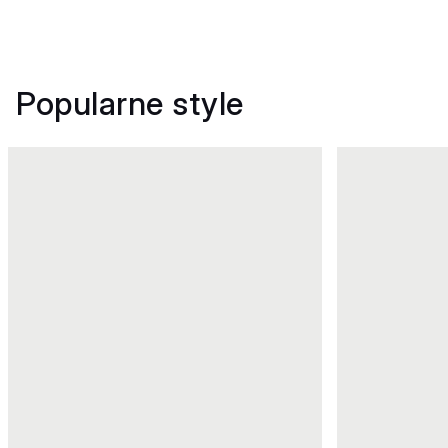
Popularne style