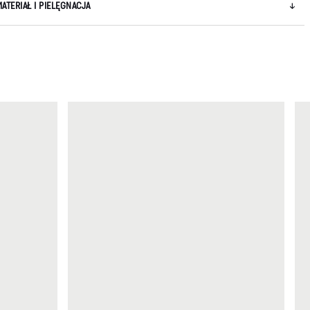
MATERIAŁ I PIELĘGNACJA