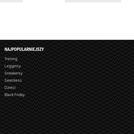
NAJPOPULARNIEJSZY
Trening
Legginsy
Sneakersy
Seamless
Dzieci
Black Friday