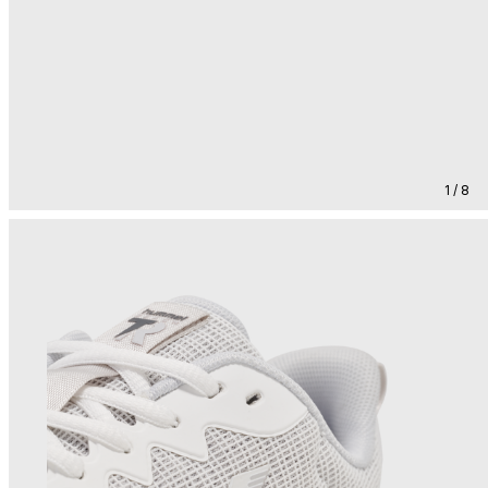
1 / 8