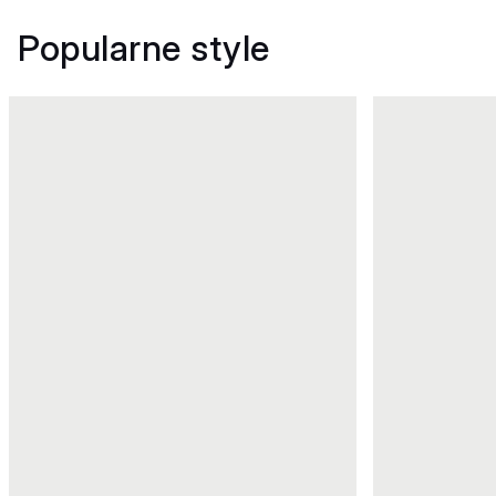
Popularne style