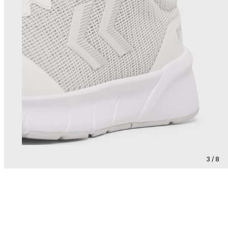
3 / 8