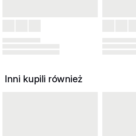
Inni kupili również