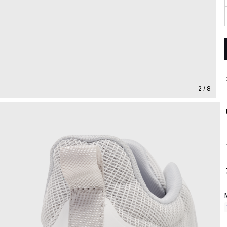
2 / 8