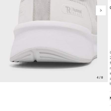
4 / 8