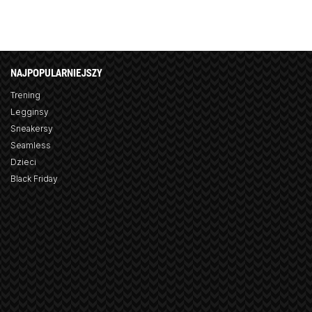
NAJPOPULARNIEJSZY
Trening
Legginsy
Sneakersy
Seamless
Dzieci
Black Friday