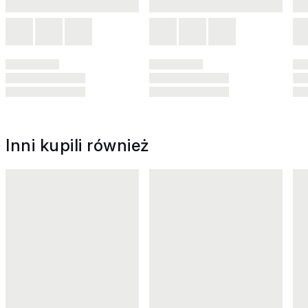
Inni kupili również