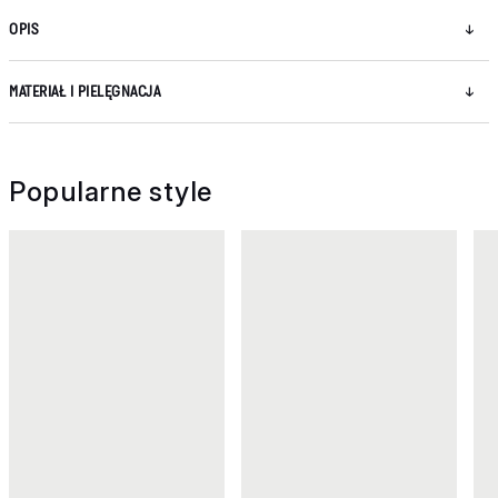
OPIS
MATERIAŁ I PIELĘGNACJA
Popularne style