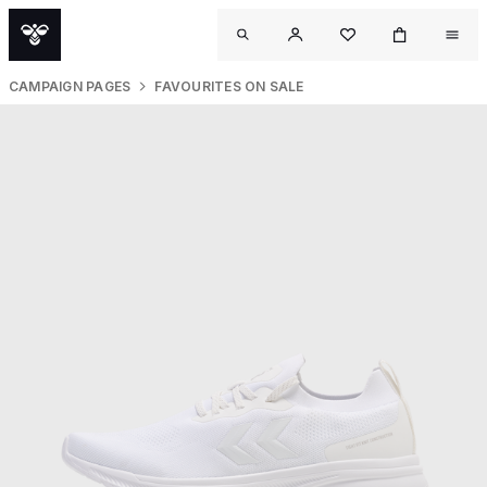
CAMPAIGN PAGES
FAVOURITES ON SALE