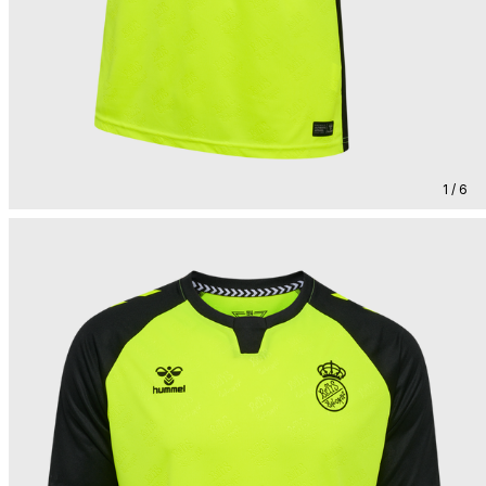
1 / 6