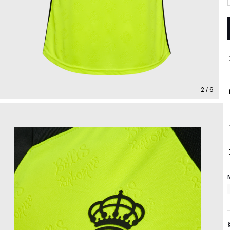
2 / 6