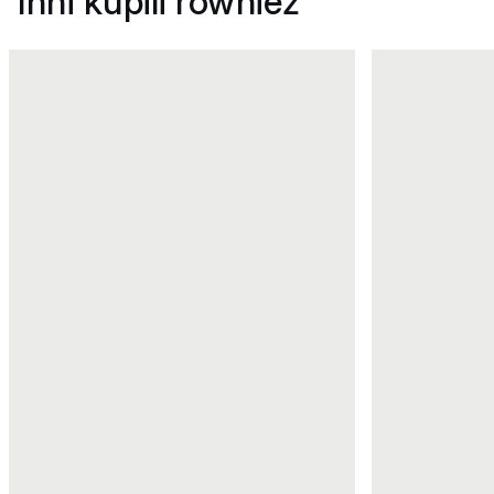
Inni kupili również