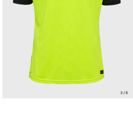
3 / 6