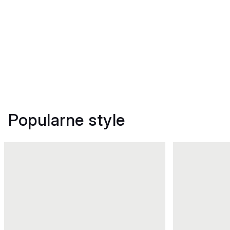
Popularne style