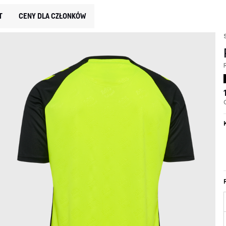
T
CENY DLA CZŁONKÓW