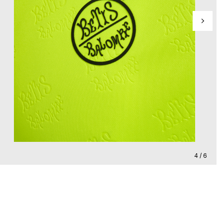
4 / 6