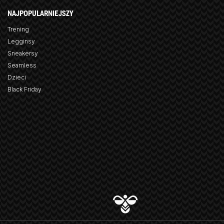
NAJPOPULARNIEJSZY
Trening
Legginsy
Sneakersy
Seamless
Dzieci
Black Friday