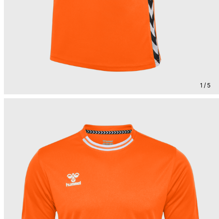
1 / 5