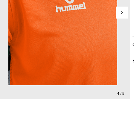
4 / 5