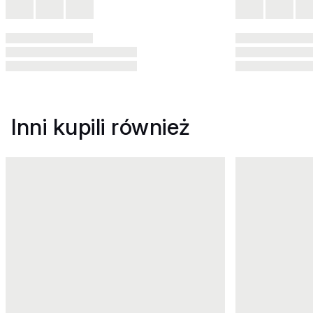
Inni kupili również