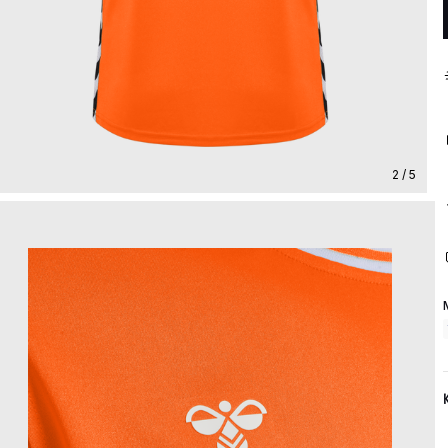
2 / 5