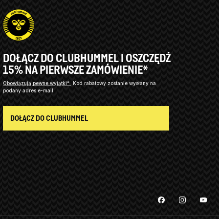
DOŁĄCZ DO CLUBHUMMEL I OSZCZĘDŹ
15% NA PIERWSZE ZAMÓWIENIE*
Obowiązują pewne wyjątki*
Kod rabatowy zostanie wysłany na
podany adres e-mail.
DOŁĄCZ DO CLUBHUMMEL