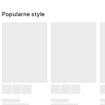
Popularne style