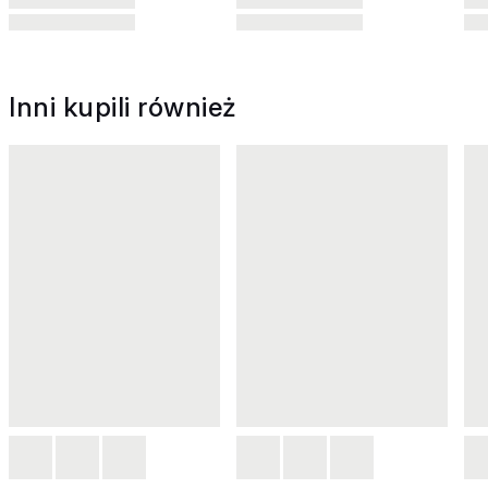
Inni kupili również