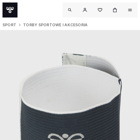
SPORT
TORBY SPORTOWE I AKCESORIA