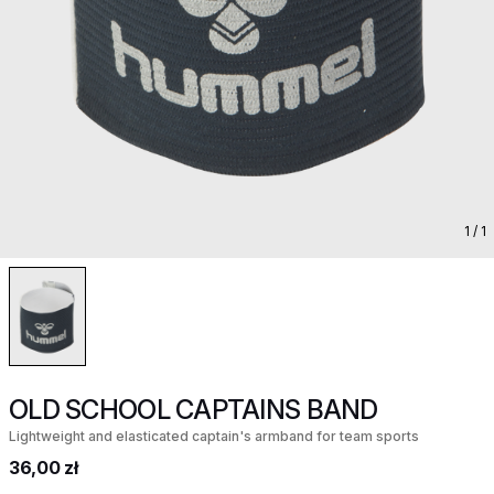
1
/ 1
OLD SCHOOL CAPTAINS BAND
Lightweight and elasticated captain's armband for team sports
36,00 zł