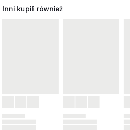
Inni kupili również