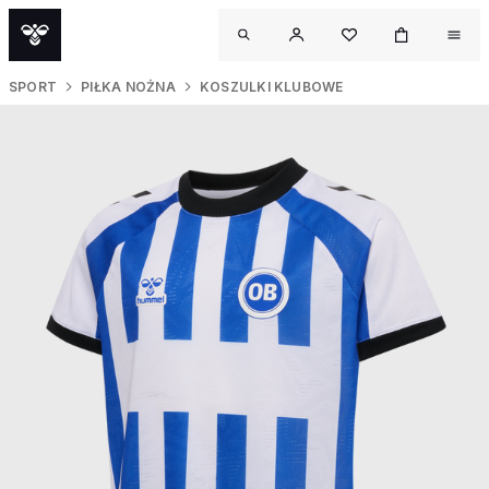
SPORT
PIŁKA NOŻNA
KOSZULKI KLUBOWE