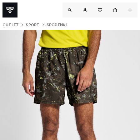
OUTLET
SPORT
SPODENKI