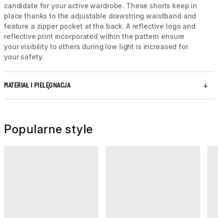
candidate for your active wardrobe. These shorts keep in
place thanks to the adjustable drawstring waistband and
feature a zipper pocket at the back. A reflective logo and
reflective print incorporated within the pattern ensure
your visibility to others during low light is increased for
your safety.
MATERIAŁ I PIELĘGNACJA
Popularne style