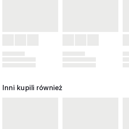
Inni kupili również