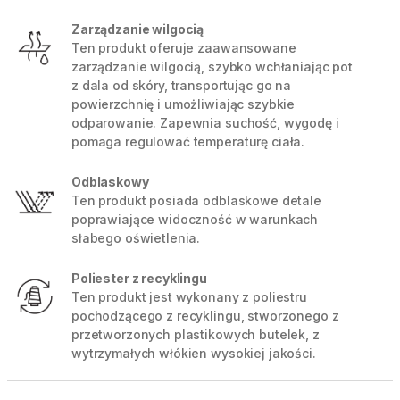
Zarządzanie wilgocią
Ten produkt oferuje zaawansowane
zarządzanie wilgocią, szybko wchłaniając pot
z dala od skóry, transportując go na
powierzchnię i umożliwiając szybkie
odparowanie. Zapewnia suchość, wygodę i
pomaga regulować temperaturę ciała.
Odblaskowy
Ten produkt posiada odblaskowe detale
poprawiające widoczność w warunkach
słabego oświetlenia.
Poliester z recyklingu
Ten produkt jest wykonany z poliestru
pochodzącego z recyklingu, stworzonego z
przetworzonych plastikowych butelek, z
wytrzymałych włókien wysokiej jakości.