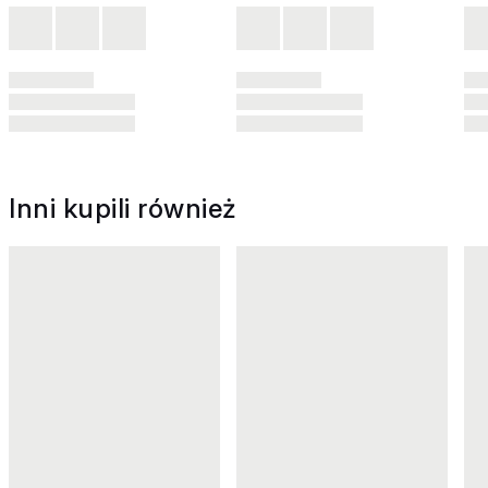
Inni kupili również