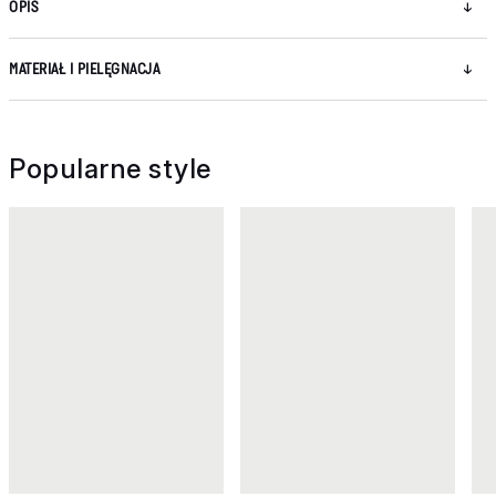
OPIS
MATERIAŁ I PIELĘGNACJA
Popularne style