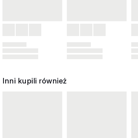
Inni kupili również