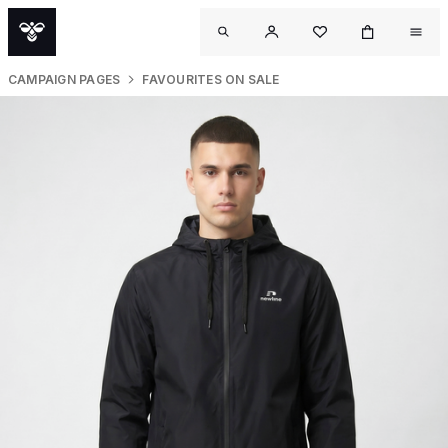
CAMPAIGN PAGES
FAVOURITES ON SALE