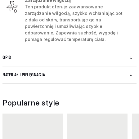
Zarządzanie wilgocią
Ten produkt oferuje zaawansowane
zarządzanie wilgocią, szybko wchłaniając pot
z dala od skóry, transportując go na
powierzchnię i umożliwiając szybkie
odparowanie. Zapewnia suchość, wygodę i
pomaga regulować temperaturę ciała.
OPIS
MATERIAŁ I PIELĘGNACJA
Popularne style