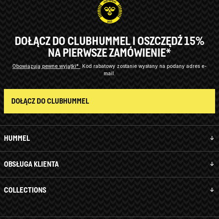
DOŁĄCZ DO CLUBHUMMEL I OSZCZĘDŹ 15%
NA PIERWSZE ZAMÓWIENIE*
Obowiązują pewne wyjątki*
Kod rabatowy zostanie wysłany na podany adres e-
mail.
DOŁĄCZ DO CLUBHUMMEL
HUMMEL
OBSŁUGA KLIENTA
COLLECTIONS