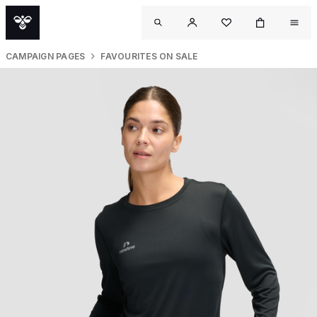
CAMPAIGN PAGES
FAVOURITES ON SALE