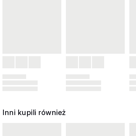
Inni kupili również