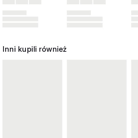
Inni kupili również