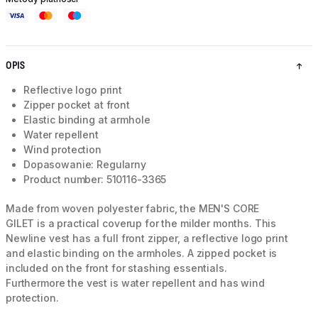
OPIS
Reflective logo print
Zipper pocket at front
Elastic binding at armhole
Water repellent
Wind protection
Dopasowanie: Regularny
Product number: 510116-3365
Made from woven polyester fabric, the MEN'S CORE
GILET is a practical coverup for the milder months. This
Newline vest has a full front zipper, a reflective logo print
and elastic binding on the armholes. A zipped pocket is
included on the front for stashing essentials.
Furthermore the vest is water repellent and has wind
protection.