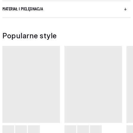
MATERIAŁ I PIELĘGNACJA
Popularne style