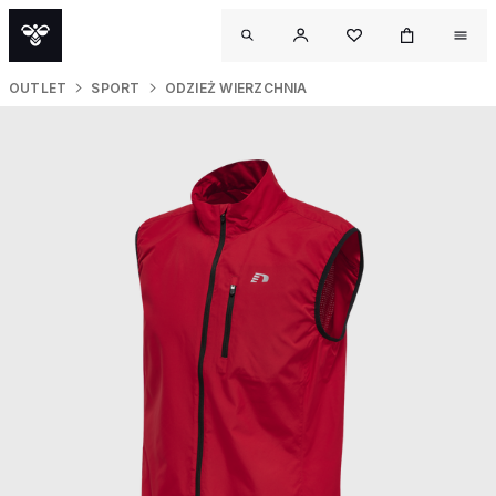
OUTLET
SPORT
ODZIEŻ WIERZCHNIA