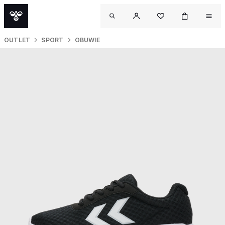
OUTLET
SPORT
OBUWIE