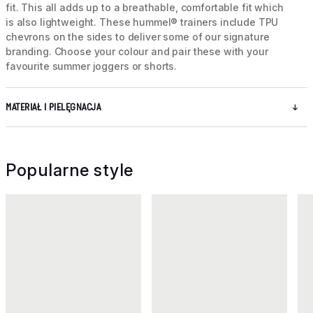
fit. This all adds up to a breathable, comfortable fit which
is also lightweight. These hummel® trainers include TPU
chevrons on the sides to deliver some of our signature
branding. Choose your colour and pair these with your
favourite summer joggers or shorts.
MATERIAŁ I PIELĘGNACJA
Popularne style