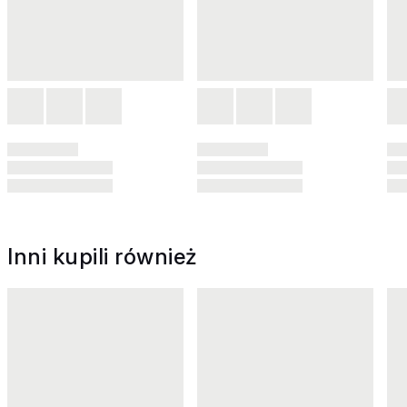
Inni kupili również