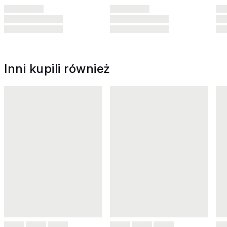
Inni kupili również