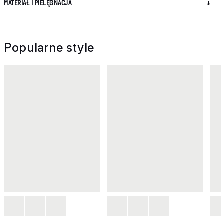
MATERIAŁ I PIELĘGNACJA
Popularne style