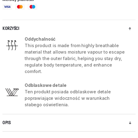
KORZYŚCI
Oddychalność
This product is made from highly breathable
material that allows moisture vapour to escape
through the outer fabric, helping you stay dry,
regulate body temperature, and enhance
comfort.
Odblaskowe detale
Ten produkt posiada odblaskowe detale
poprawiające widoczność w warunkach
słabego oświetlenia.
OPIS