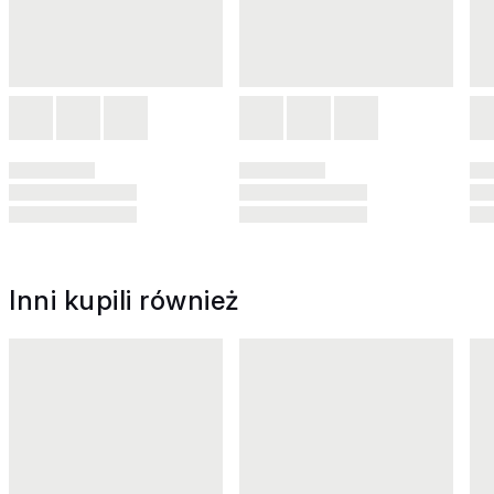
Inni kupili również