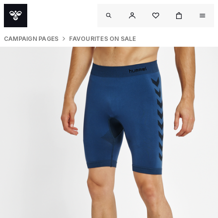
CAMPAIGN PAGES
FAVOURITES ON SALE