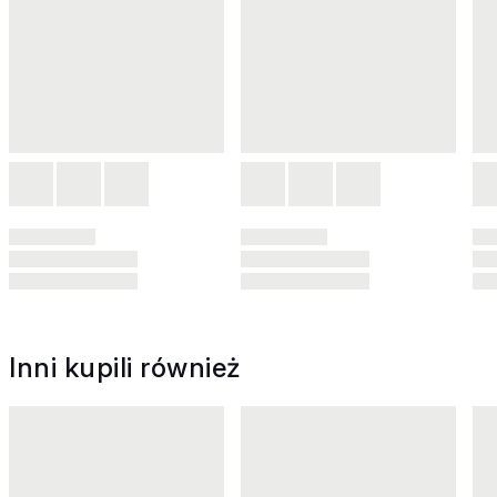
Inni kupili również