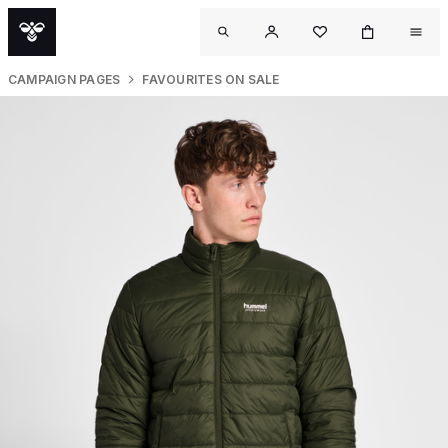
CAMPAIGN PAGES
FAVOURITES ON SALE