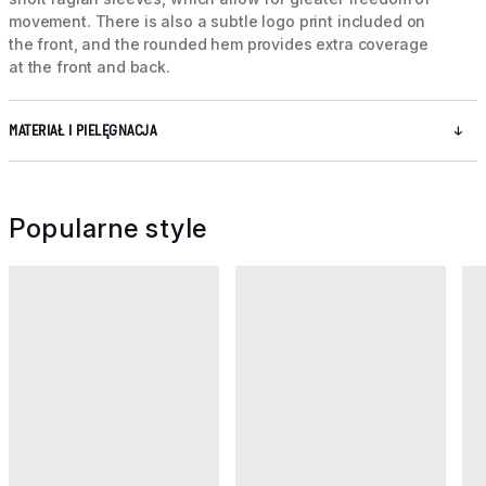
movement. There is also a subtle logo print included on
the front, and the rounded hem provides extra coverage
at the front and back.
MATERIAŁ I PIELĘGNACJA
Popularne style