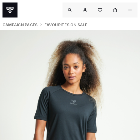
CAMPAIGN PAGES
FAVOURITES ON SALE