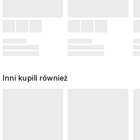
Inni kupili również