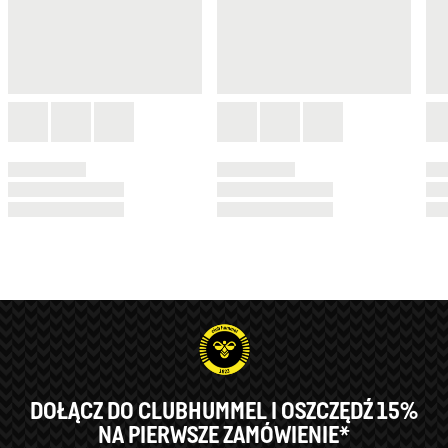
DOŁĄCZ DO CLUBHUMMEL I OSZCZĘDŹ 15%
NA PIERWSZE ZAMÓWIENIE*