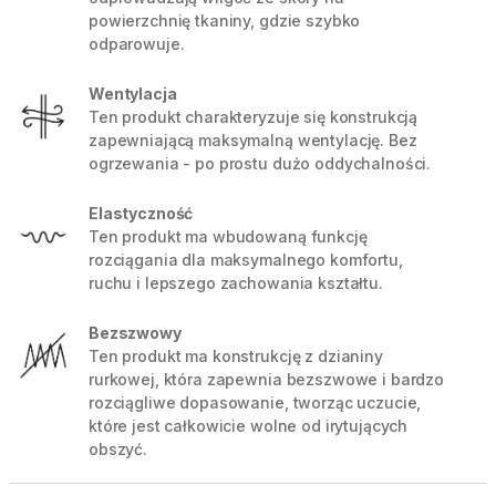
powierzchnię tkaniny, gdzie szybko
odparowuje.
Wentylacja
Ten produkt charakteryzuje się konstrukcją
zapewniającą maksymalną wentylację. Bez
ogrzewania - po prostu dużo oddychalności.
Elastyczność
Ten produkt ma wbudowaną funkcję
rozciągania dla maksymalnego komfortu,
ruchu i lepszego zachowania kształtu.
Bezszwowy
Ten produkt ma konstrukcję z dzianiny
rurkowej, która zapewnia bezszwowe i bardzo
rozciągliwe dopasowanie, tworząc uczucie,
które jest całkowicie wolne od irytujących
obszyć.