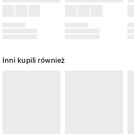
Inni kupili również