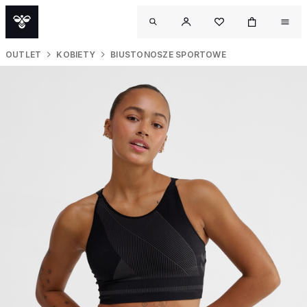
OUTLET
KOBIETY
BIUSTONOSZE SPORTOWE