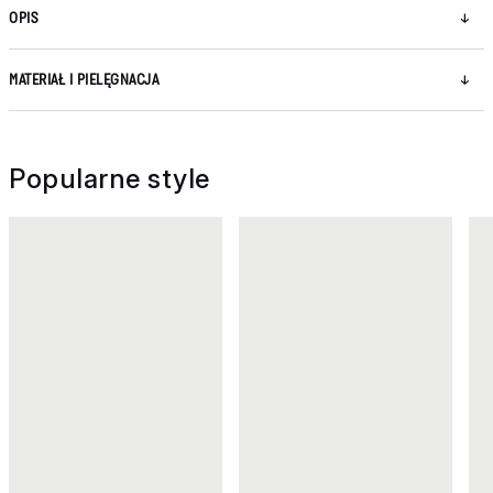
OPIS
MATERIAŁ I PIELĘGNACJA
Popularne style