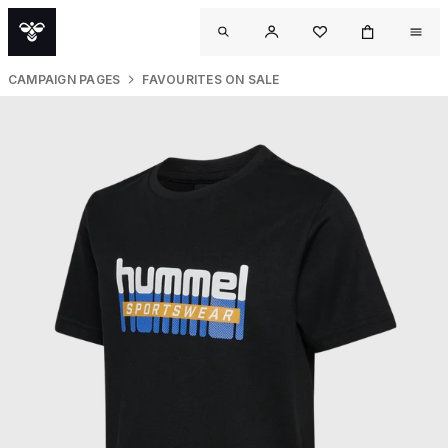
CAMPAIGN PAGES
FAVOURITES ON SALE