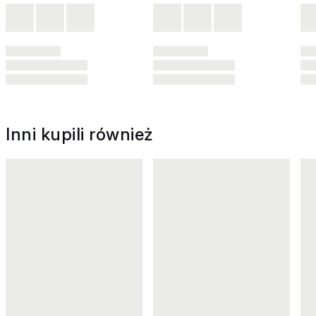
Inni kupili również