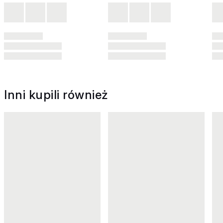
Inni kupili również