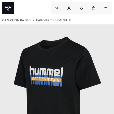
CAMPAIGN PAGES
FAVOURITES ON SALE