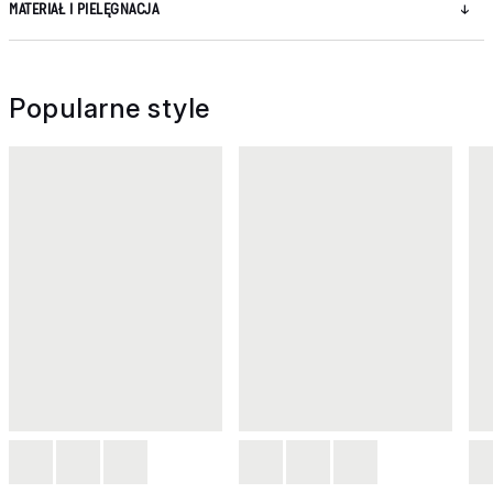
MATERIAŁ I PIELĘGNACJA
Popularne style