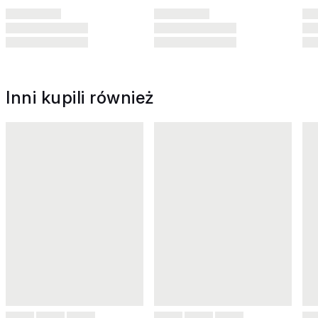
Inni kupili również