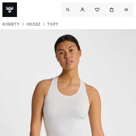
KOBIETY
ODZIEŻ
TOPY