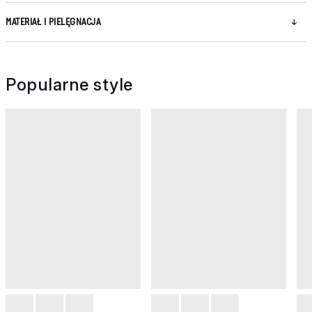
MATERIAŁ I PIELĘGNACJA
Popularne style