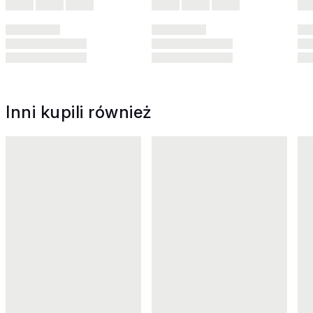
Inni kupili również