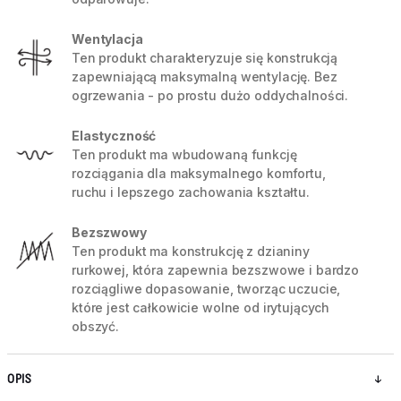
Wentylacja
Ten produkt charakteryzuje się konstrukcją
zapewniającą maksymalną wentylację. Bez
ogrzewania - po prostu dużo oddychalności.
Elastyczność
Ten produkt ma wbudowaną funkcję
rozciągania dla maksymalnego komfortu,
ruchu i lepszego zachowania kształtu.
Bezszwowy
Ten produkt ma konstrukcję z dzianiny
rurkowej, która zapewnia bezszwowe i bardzo
rozciągliwe dopasowanie, tworząc uczucie,
które jest całkowicie wolne od irytujących
obszyć.
OPIS