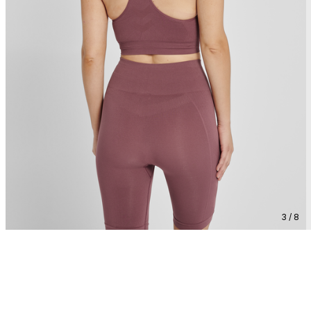
3 / 8