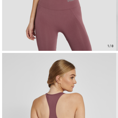
1 / 8