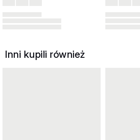
Inni kupili również