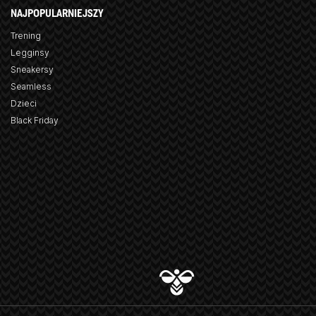
NAJPOPULARNIEJSZY
Trening
Legginsy
Sneakersy
Seamless
Dzieci
Black Friday