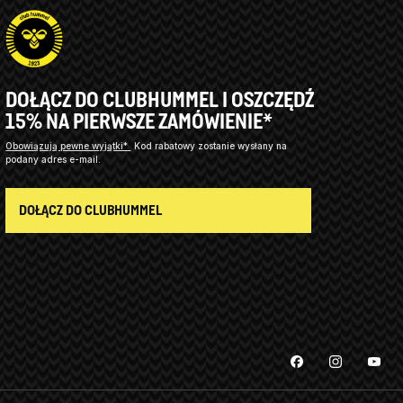
DOŁĄCZ DO CLUBHUMMEL I OSZCZĘDŹ
15% NA PIERWSZE ZAMÓWIENIE*
Obowiązują pewne wyjątki*
Kod rabatowy zostanie wysłany na
podany adres e-mail.
DOŁĄCZ DO CLUBHUMMEL