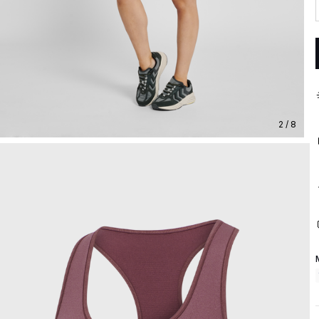
2 / 8