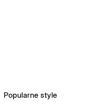
Popularne style