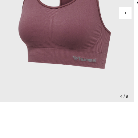
4 / 8