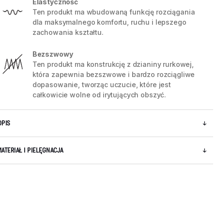
Elastyczność
Ten produkt ma wbudowaną funkcję rozciągania
dla maksymalnego komfortu, ruchu i lepszego
zachowania kształtu.
Bezszwowy
Ten produkt ma konstrukcję z dzianiny rurkowej,
która zapewnia bezszwowe i bardzo rozciągliwe
dopasowanie, tworząc uczucie, które jest
całkowicie wolne od irytujących obszyć.
OPIS
MATERIAŁ I PIELĘGNACJA