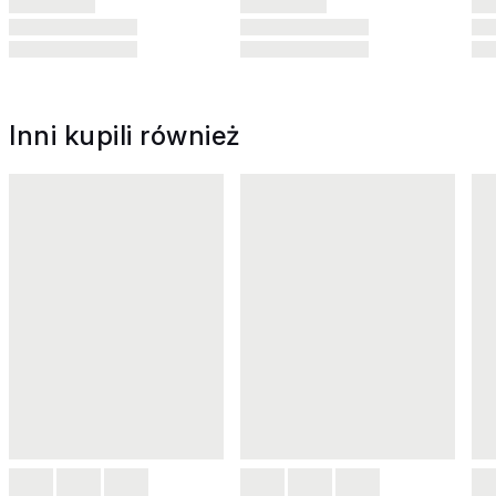
Inni kupili również