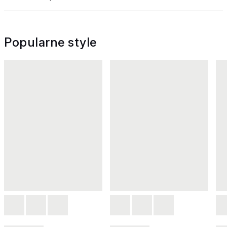
Popularne style