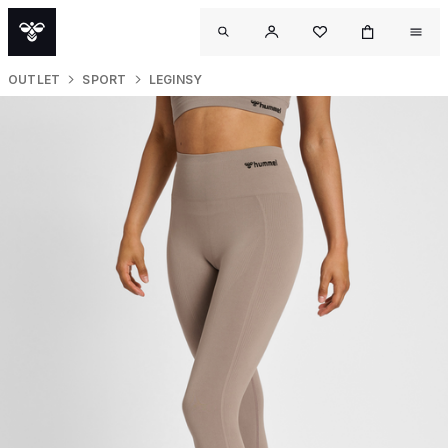
OUTLET
SPORT
LEGINSY