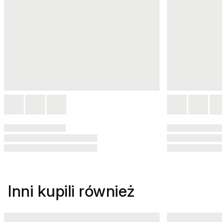
Inni kupili również