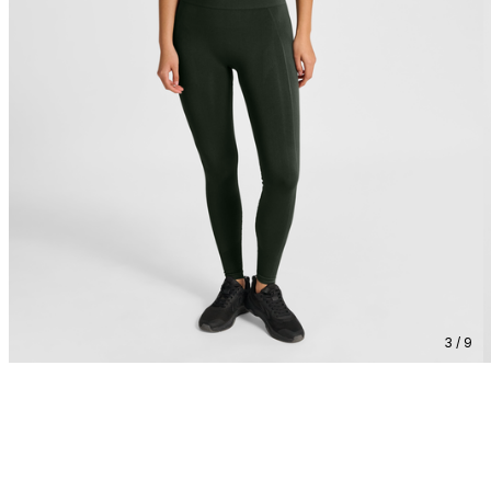
3 / 9