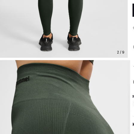
2 / 9