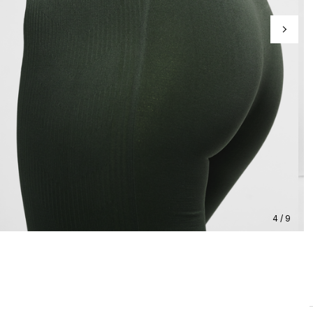
4 / 9