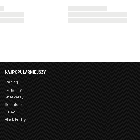
NAJPOPULARNIEJSZY
Trening
Legginsy
Sneakersy
Seamless
Dzieci
Black Friday