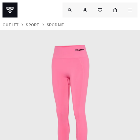
OUTLET
SPORT
SPODNIE