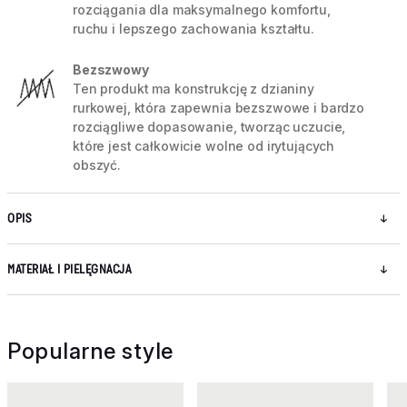
rozciągania dla maksymalnego komfortu,
ruchu i lepszego zachowania kształtu.
Bezszwowy
Ten produkt ma konstrukcję z dzianiny
rurkowej, która zapewnia bezszwowe i bardzo
rozciągliwe dopasowanie, tworząc uczucie,
które jest całkowicie wolne od irytujących
obszyć.
OPIS
MATERIAŁ I PIELĘGNACJA
Popularne style