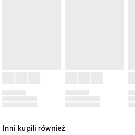
Inni kupili również