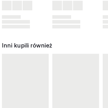
Inni kupili również