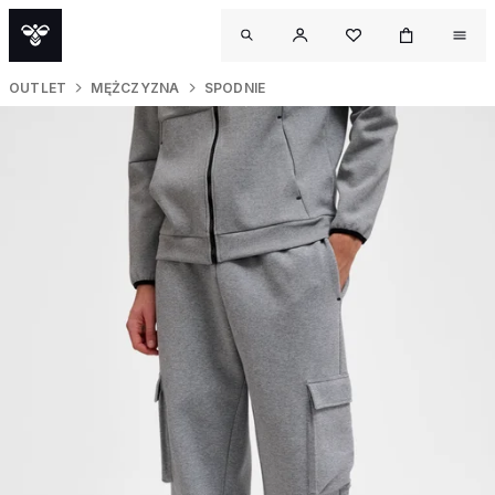
OUTLET
MĘŻCZYZNA
SPODNIE