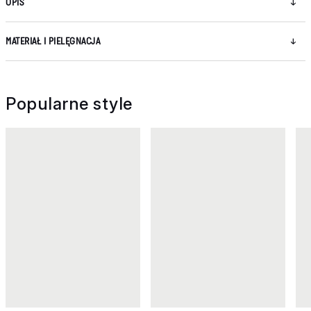
OPIS
MATERIAŁ I PIELĘGNACJA
Popularne style