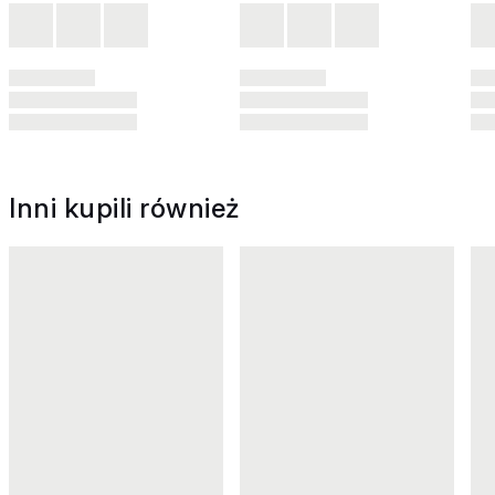
Inni kupili również