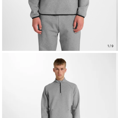
1 / 9