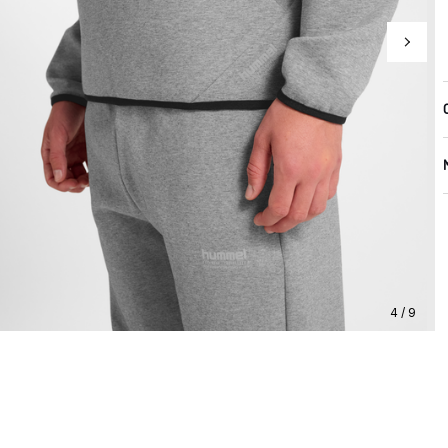
4 / 9