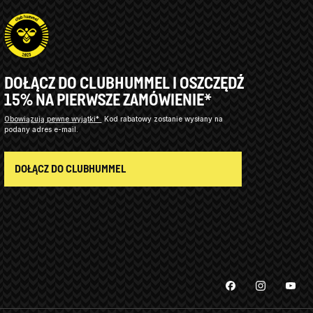
DOŁĄCZ DO CLUBHUMMEL I OSZCZĘDŹ
15% NA PIERWSZE ZAMÓWIENIE*
Obowiązują pewne wyjątki*
Kod rabatowy zostanie wysłany na
podany adres e-mail.
DOŁĄCZ DO CLUBHUMMEL