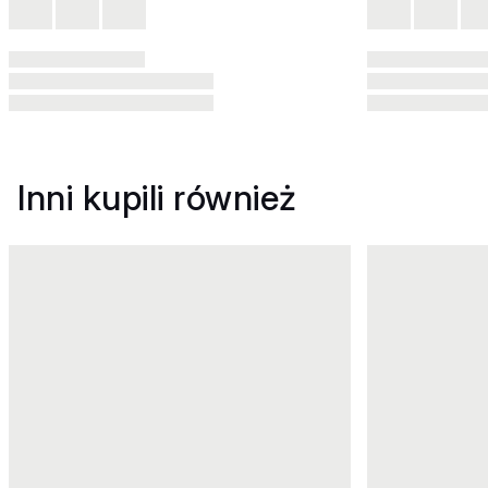
Inni kupili również