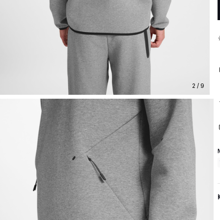
2 / 9