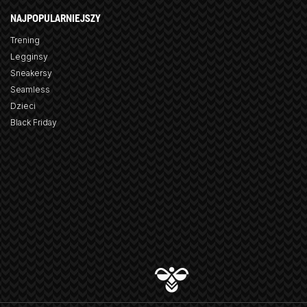
NAJPOPULARNIEJSZY
Trening
Legginsy
Sneakersy
Seamless
Dzieci
Black Friday