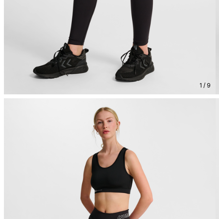
1 / 9