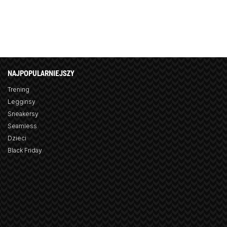
NAJPOPULARNIEJSZY
Trening
Legginsy
Sneakersy
Seamless
Dzieci
Black Friday