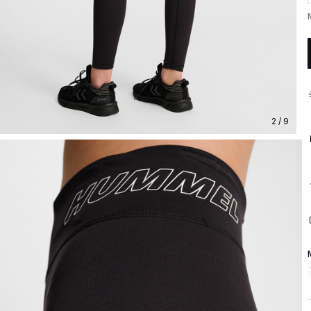
2 / 9