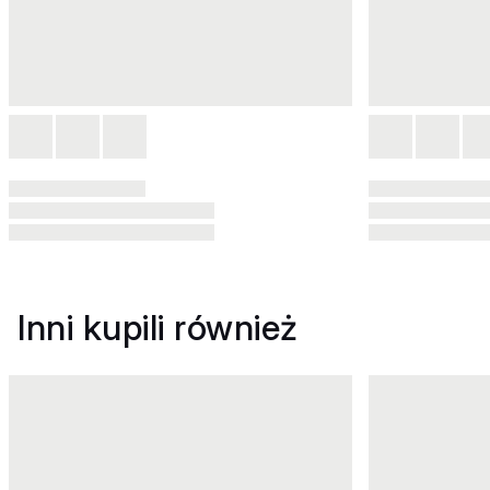
Inni kupili również