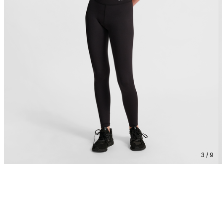
3 / 9