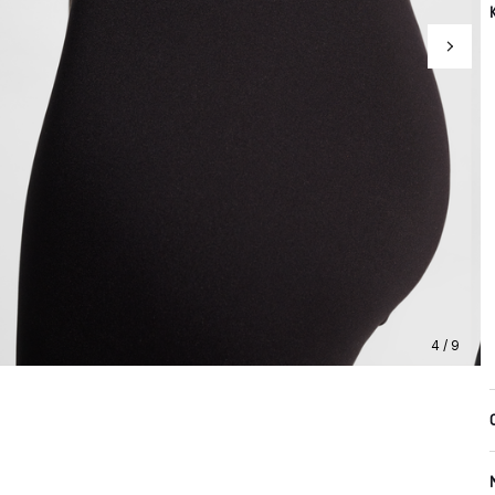
4 / 9