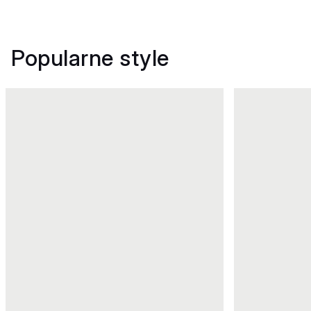
Popularne style