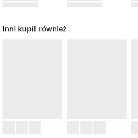
Inni kupili również