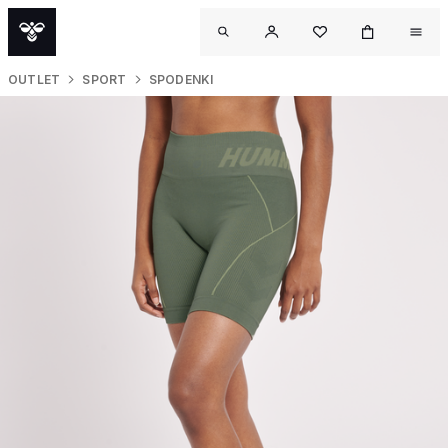
OUTLET
SPORT
SPODENKI