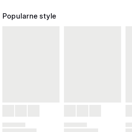
Popularne style