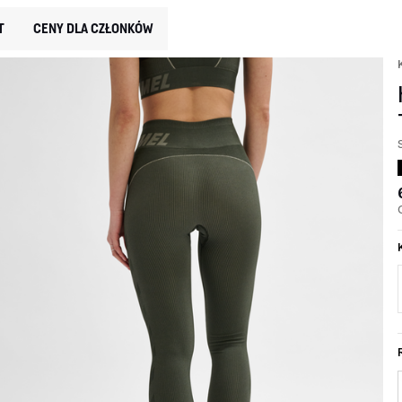
T
CENY DLA CZŁONKÓW