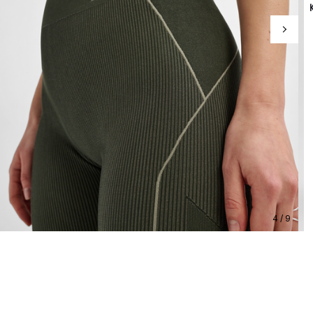
4 / 9