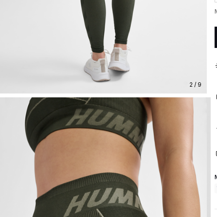
2 / 9