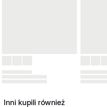
Inni kupili również