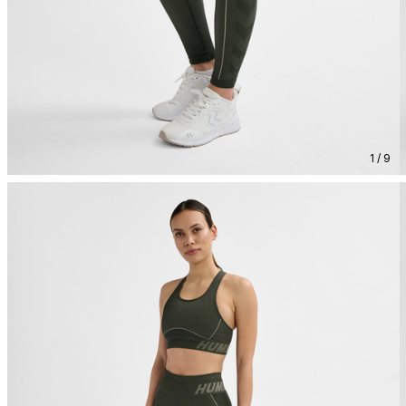
1 / 9