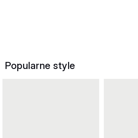
Popularne style