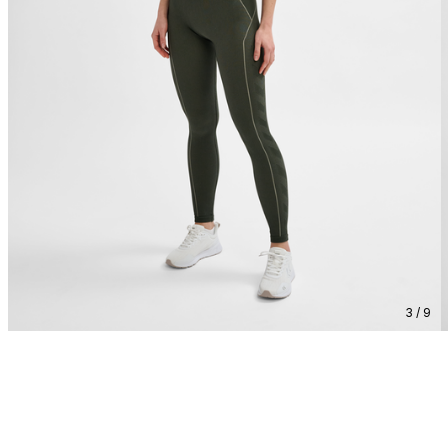
3 / 9