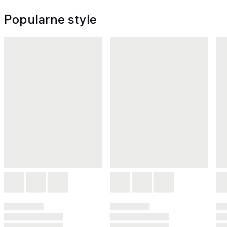
Popularne style