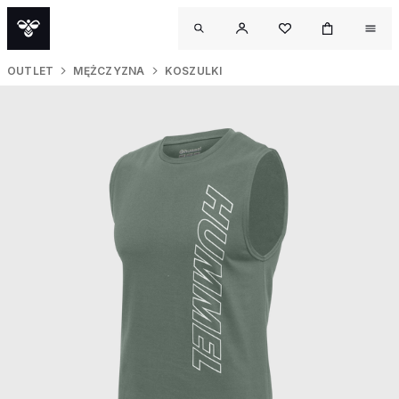
OUTLET
MĘŻCZYZNA
KOSZULKI