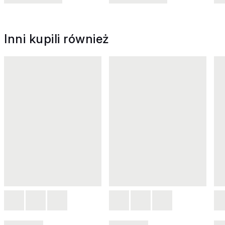
Inni kupili również