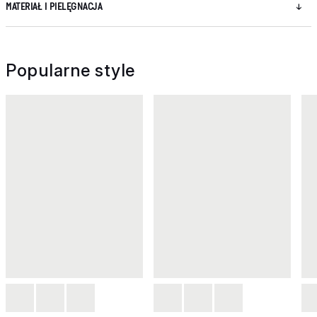
MATERIAŁ I PIELĘGNACJA
Popularne style