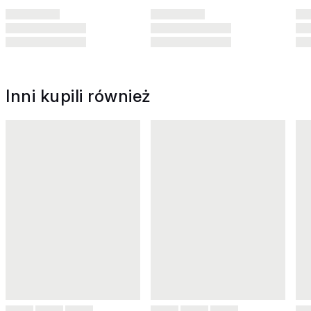
Inni kupili również