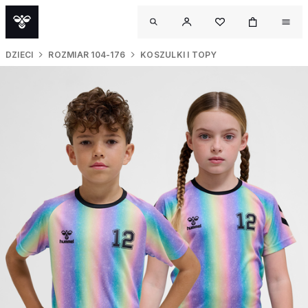
DZIECI
ROZMIAR 104-176
KOSZULKI I TOPY