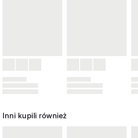
Inni kupili również