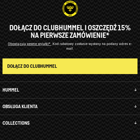
DOŁĄCZ DO CLUBHUMMEL I OSZCZĘDŹ 15%
NA PIERWSZE ZAMÓWIENIE*
Obowiązują pewne wyjątki*
Kod rabatowy zostanie wysłany na podany adres e-
mail.
DOŁĄCZ DO CLUBHUMMEL
HUMMEL
OBSŁUGA KLIENTA
COLLECTIONS