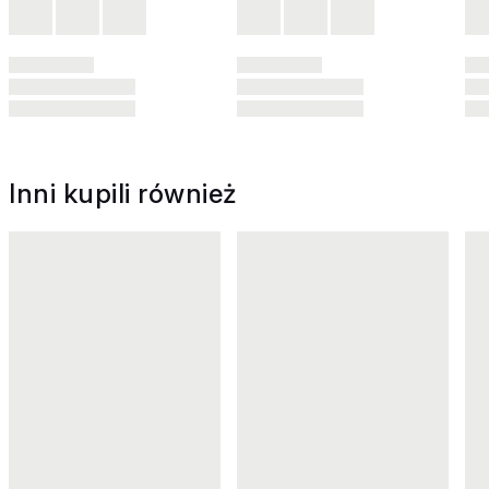
Inni kupili również