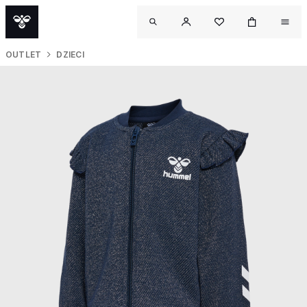
OUTLET
DZIECI