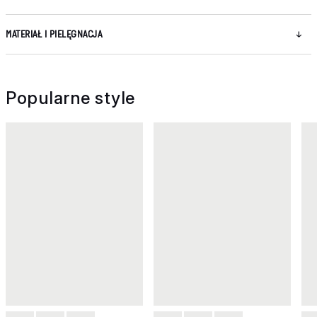
MATERIAŁ I PIELĘGNACJA
Popularne style