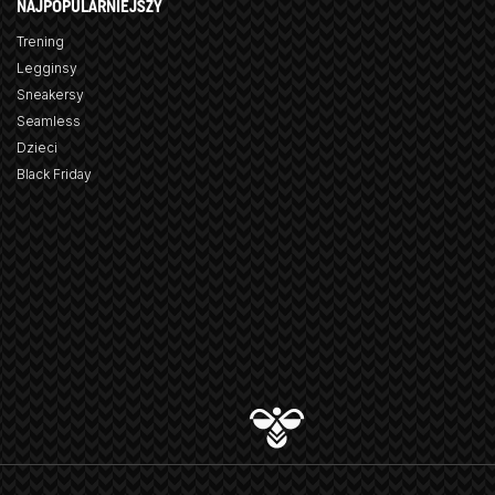
NAJPOPULARNIEJSZY
Trening
Legginsy
Sneakersy
Seamless
Dzieci
Black Friday