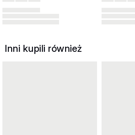
Inni kupili również