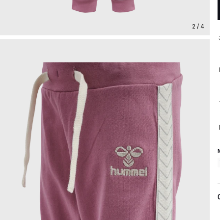
2 / 4