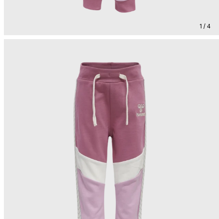
1 / 4