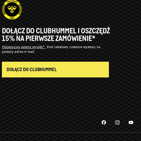
DOŁĄCZ DO CLUBHUMMEL I OSZCZĘDŹ
15% NA PIERWSZE ZAMÓWIENIE*
Obowiązują pewne wyjątki*
Kod rabatowy zostanie wysłany na
podany adres e-mail.
DOŁĄCZ DO CLUBHUMMEL