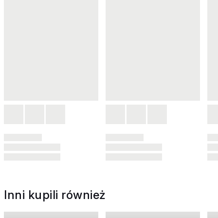
Inni kupili również