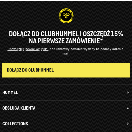
DOŁĄCZ DO CLUBHUMMEL I OSZCZĘDŹ 15%
NA PIERWSZE ZAMÓWIENIE*
Obowiązują pewne wyjątki*
Kod rabatowy zostanie wysłany na podany adres e-
mail.
DOŁĄCZ DO CLUBHUMMEL
HUMMEL
OBSŁUGA KLIENTA
COLLECTIONS