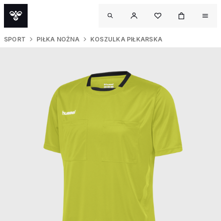
SPORT
PIŁKA NOŻNA
KOSZULKA PIŁKARSKA