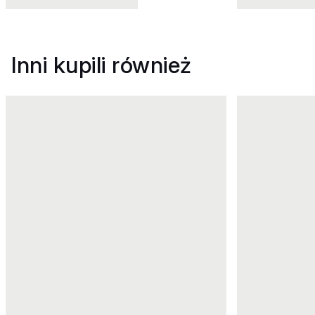
Inni kupili również