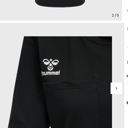
2 / 5