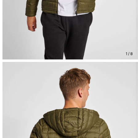
1 / 8