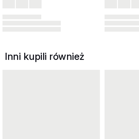
Inni kupili również