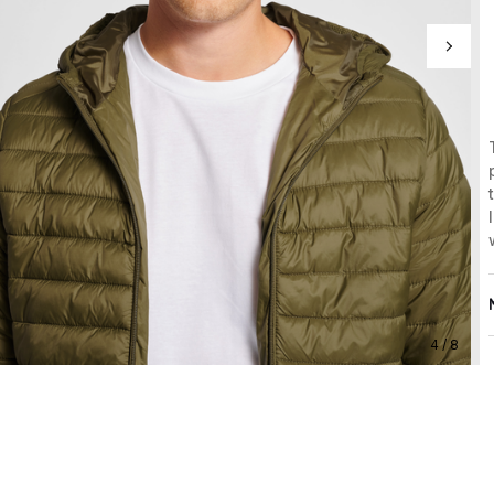
4 / 8