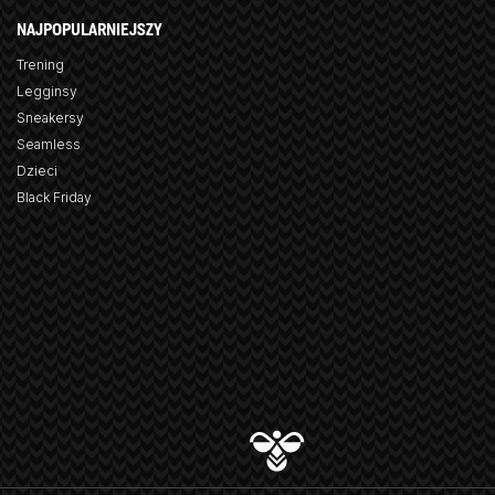
NAJPOPULARNIEJSZY
Trening
Legginsy
Sneakersy
Seamless
Dzieci
Black Friday