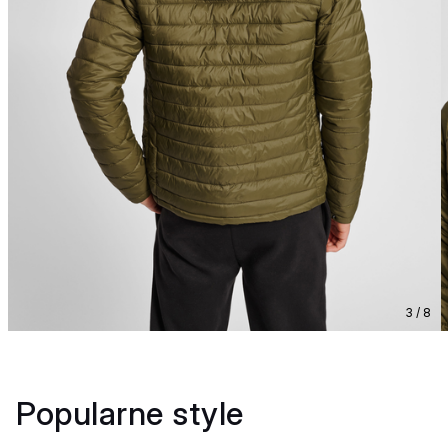
3 / 8
Popularne style