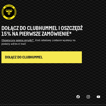
DOŁĄCZ DO CLUBHUMMEL I OSZCZĘDŹ
15% NA PIERWSZE ZAMÓWIENIE*
Obowiązują pewne wyjątki*
Kod rabatowy zostanie wysłany na
podany adres e-mail.
DOŁĄCZ DO CLUBHUMMEL