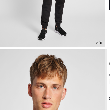
2 / 8