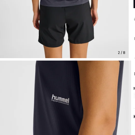
2 / 8