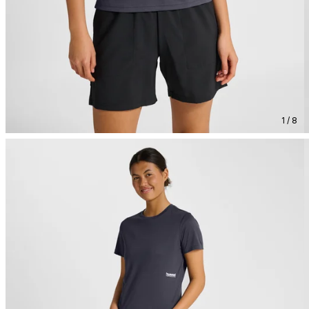
1 / 8