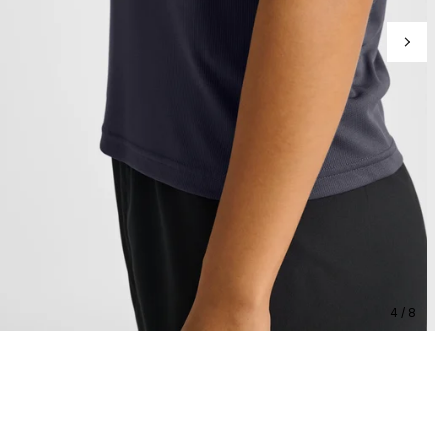
4 / 8