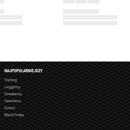
NAJPOPULARNIEJSZY
Trening
Legginsy
Sneakersy
Seamless
Dzieci
Black Friday