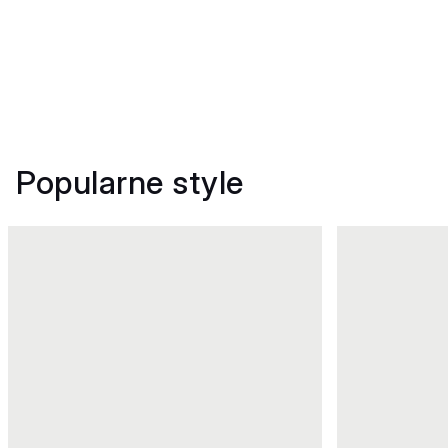
Popularne style