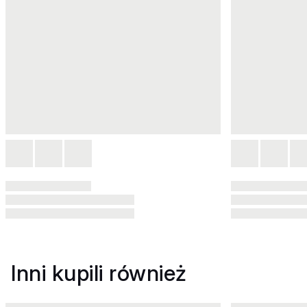
Inni kupili również