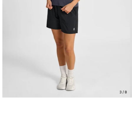
3 / 8