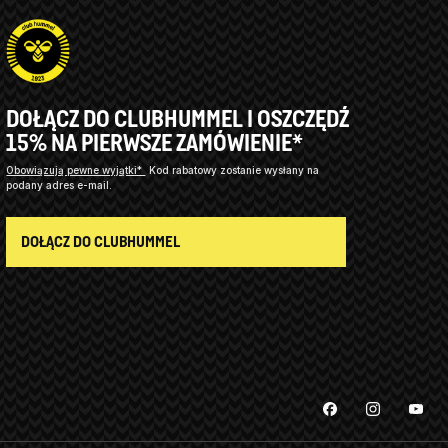
DOŁĄCZ DO CLUBHUMMEL I OSZCZĘDŹ
15% NA PIERWSZE ZAMÓWIENIE*
Obowiązują pewne wyjątki*
Kod rabatowy zostanie wysłany na
podany adres e-mail.
DOŁĄCZ DO CLUBHUMMEL