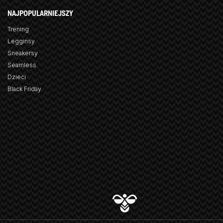
NAJPOPULARNIEJSZY
Trening
Legginsy
Sneakersy
Seamless
Dzieci
Black Friday