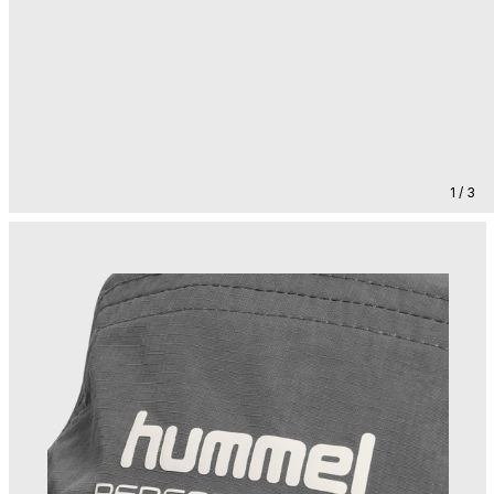
1 / 3