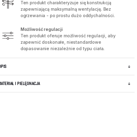
Ten produkt charakteryzuje się konstrukcją
zapewniającą maksymalną wentylację. Bez
ogrzewania - po prostu dużo oddychalności.
Możliwość regulacji
Ten produkt oferuje możliwość regulacji, aby
zapewnić doskonałe, niestandardowe
dopasowanie niezależnie od typu ciała.
OPIS
MATERIAŁ I PIELĘGNACJA