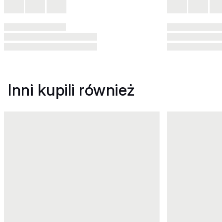
Inni kupili również