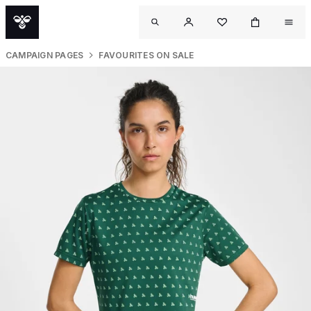
CAMPAIGN PAGES
FAVOURITES ON SALE