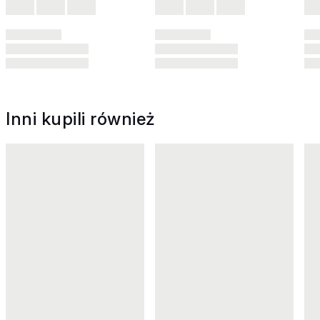
Inni kupili również