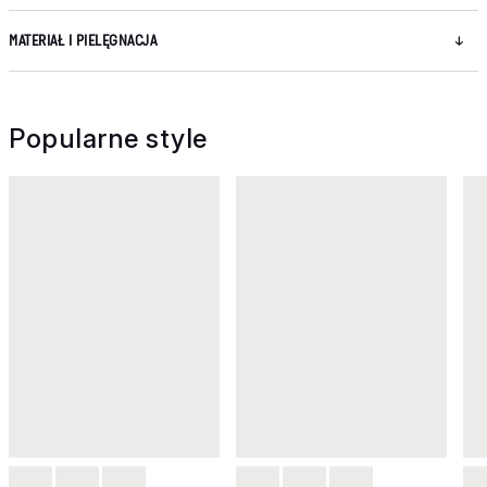
MATERIAŁ I PIELĘGNACJA
Popularne style