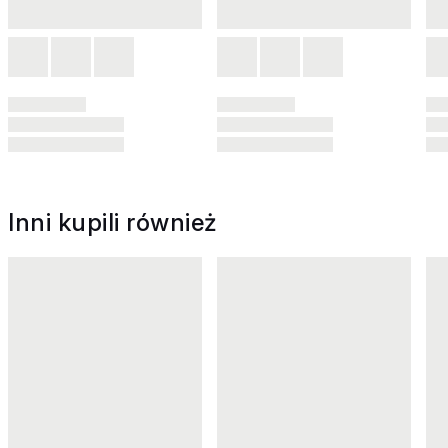
Inni kupili również