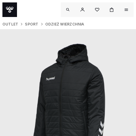
OUTLET
SPORT
ODZIEŻ WIERZCHNIA