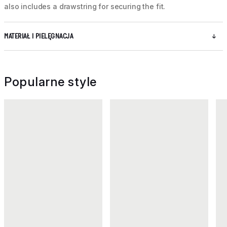
also includes a drawstring for securing the fit.
MATERIAŁ I PIELĘGNACJA
Popularne style