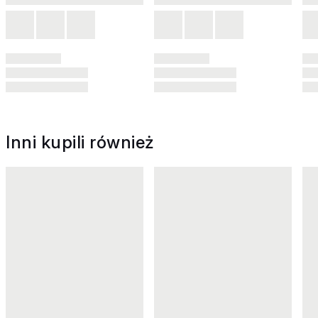
Inni kupili również