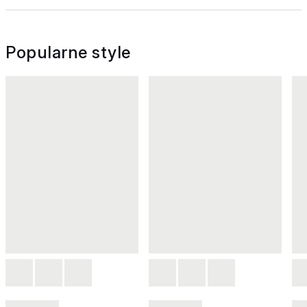
Popularne style