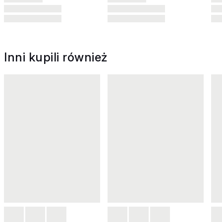
Inni kupili również