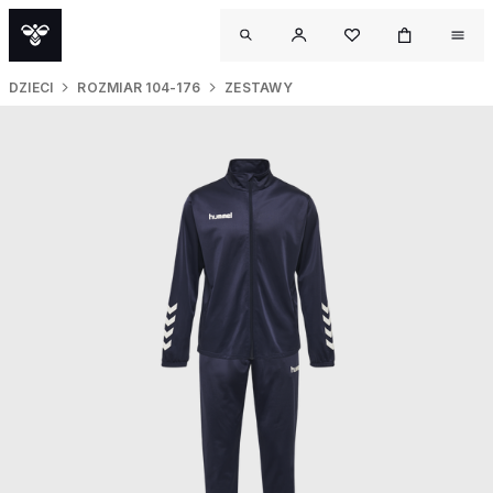
DZIECI
ROZMIAR 104-176
ZESTAWY